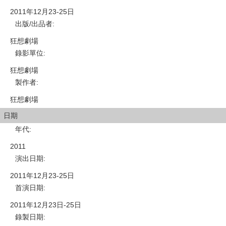
2011年12月23-25日
出版/出品者
:
狂想劇場
錄影單位
:
狂想劇場
製作者
:
狂想劇場
日期
年代
:
2011
演出日期
:
2011年12月23-25日
首演日期
:
2011年12月23日-25日
錄製日期
: