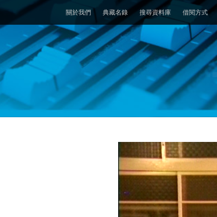
關於我們
典藏名錄
搜尋資料庫
借閱方式