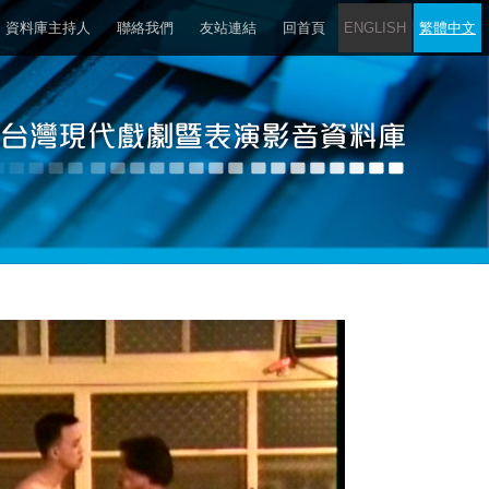
資料庫主持人
聯絡我們
友站連結
回首頁
ENGLISH
繁體中文