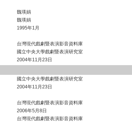
魏瑛娟
魏瑛娟
1995年1月
台灣現代戲劇暨表演影音資料庫
國立中央大學戲劇暨表演研究室
2004年11月23日
國立中央大學戲劇暨表演研究室
2004年11月23日
台灣現代戲劇暨表演影音資料庫
2006年5月8日
台灣現代戲劇暨表演影音資料庫