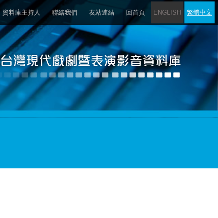
資料庫主持人
聯絡我們
友站連結
回首頁
ENGLISH
繁體中文