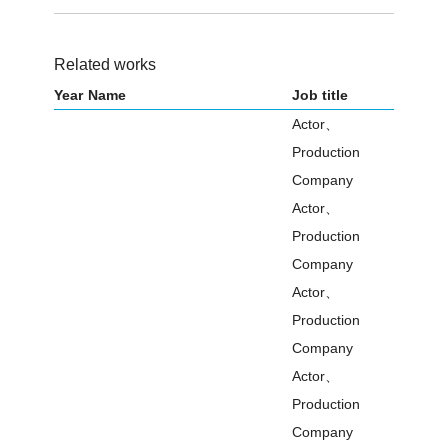
Related works
Year
Name
Job title
Actor、
Production
Company
Actor、
Production
Company
Actor、
Production
Company
Actor、
Production
Company